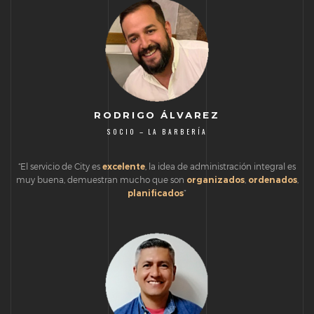
RODRIGO ÁLVAREZ
SOCIO – LA BARBERÍA
“El servicio de City es
excelente
, la idea de administración integral es
muy buena, demuestran mucho que son
organizados
,
ordenados
,
planificados
”