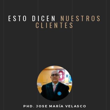
ESTO DICEN
NUESTROS
CLIENTES
PHD. JOSE MARÍA VELASCO