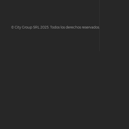
© City Group SRL 2025. Todos los derechos reservados.