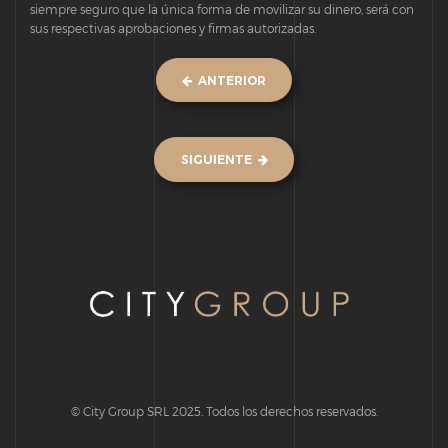
siempre seguro que la única forma de movilizar su dinero, será con
sus respectivas aprobaciones y firmas autorizadas.
ANTERIOR
SIGUIENTE
© City Group SRL 2025. Todos los derechos reservados.