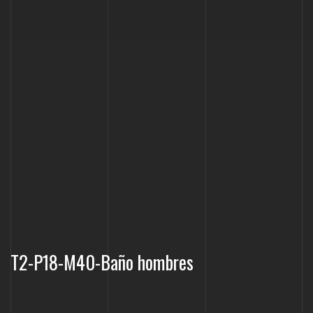
T2-P18-M40-Baño hombres