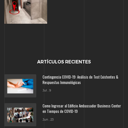
ARTÍCULOS RECIENTES
Contingencia COVID-19: Análisis de Test Existentes &
Respuestas Inmunológicas
Jul , 9
Como Ingresar al Edificio Ambassador Business Center
en Tiempos de COVID-19
Jun , 23