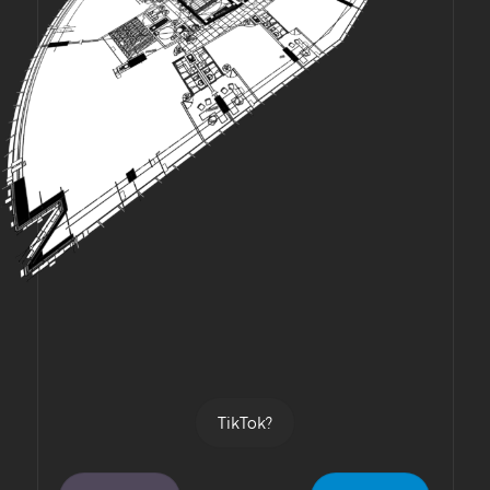
TikTok?