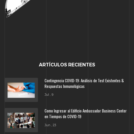
ARTÍCULOS RECIENTES
Contingencia COVID-19: Análisis de Test Existentes &
Respuestas Inmunológicas
Jul , 9
Como Ingresar al Edificio Ambassador Business Center
en Tiempos de COVID-19
Jun , 23