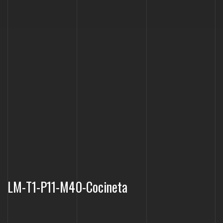
LM-T1-P11-M40-Cocineta