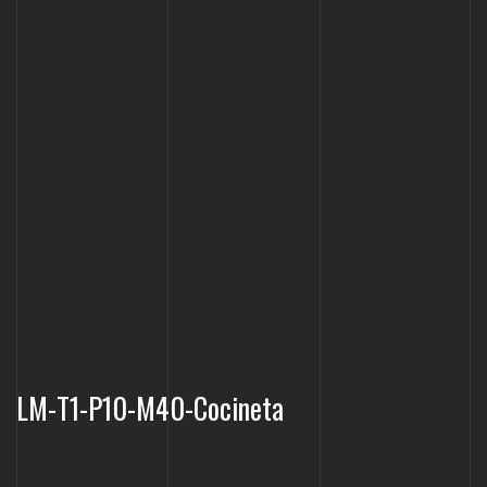
LM-T1-P10-M40-Cocineta