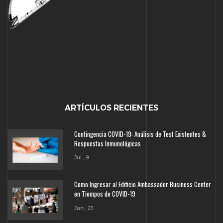
ARTÍCULOS RECIENTES
Contingencia COVID-19: Análisis de Test Existentes &
Respuestas Inmunológicas
Jul , 9
Como Ingresar al Edificio Ambassador Business Center
en Tiempos de COVID-19
Jun , 23