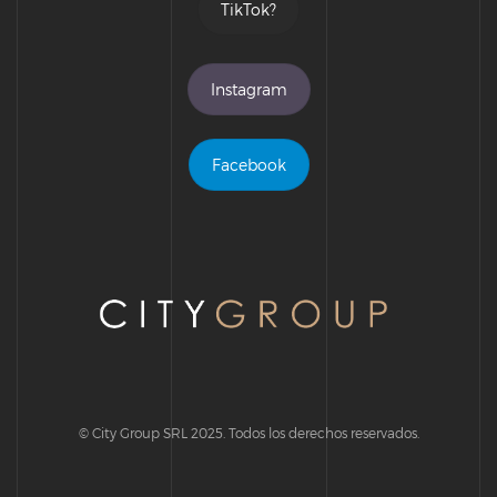
TikTok?
Instagram
Facebook
© City Group SRL 2025. Todos los derechos reservados.