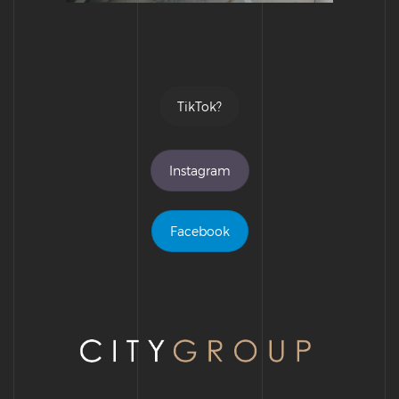
TikTok?
Instagram
Facebook