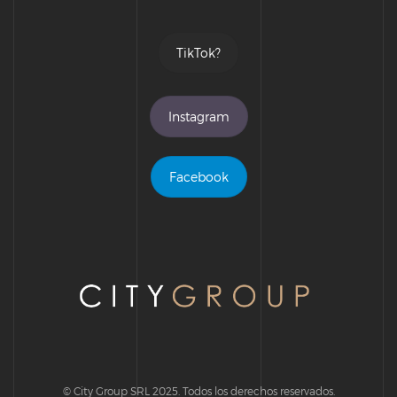
TikTok?
Instagram
Facebook
© City Group SRL 2025. Todos los derechos reservados.