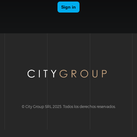
© City Group SRL 2025. Todos los derechos reservados.