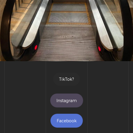
TikTok?
Instagram
Facebook