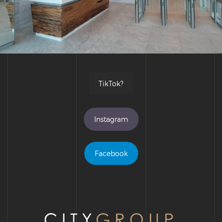
TikTok?
Instagram
Facebook