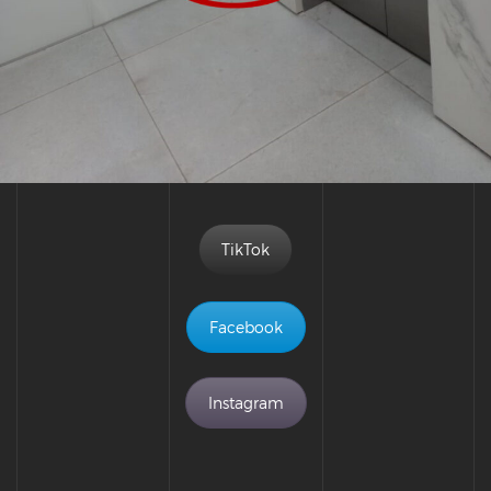
TikTok
Facebook
Instagram