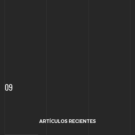
09
ARTÍCULOS RECIENTES