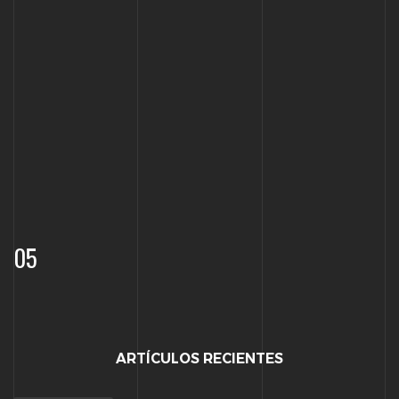
05
ARTÍCULOS RECIENTES